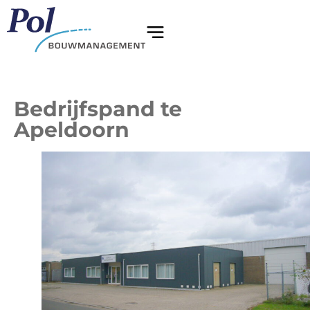
Bedrijfspand te
Apeldoorn