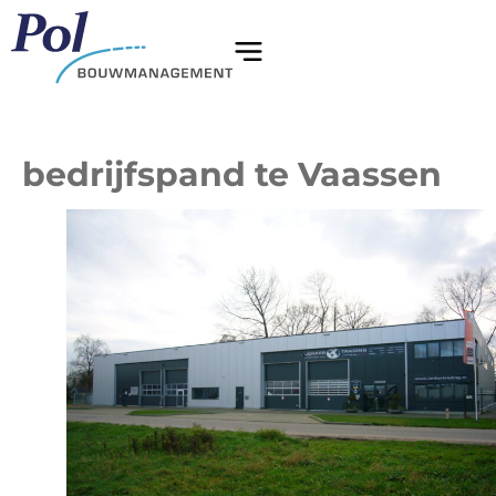
bedrijfspand te Vaassen